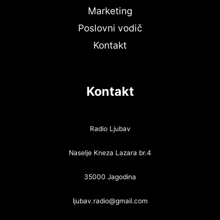
Marketing
Poslovni vodič
Kontakt
Kontakt
Radio Ljubav
Naselje Kneza Lazara br.4
35000 Jagodina
ljubav.radio@gmail.com