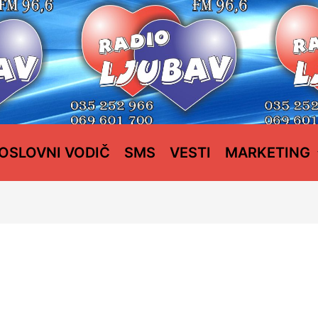
OSLOVNI VODIČ
SMS
VESTI
MARKETING