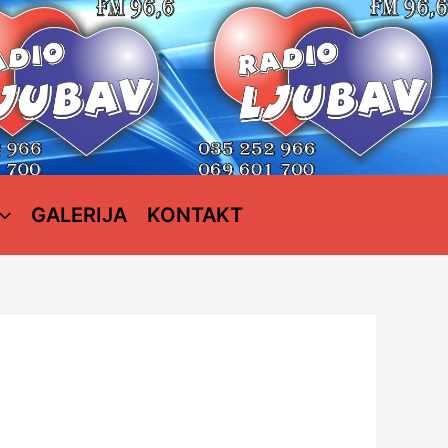
GALERIJA
KONTAKT