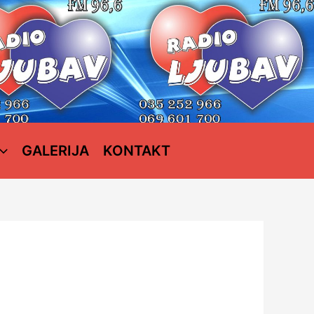
GALERIJA
KONTAKT