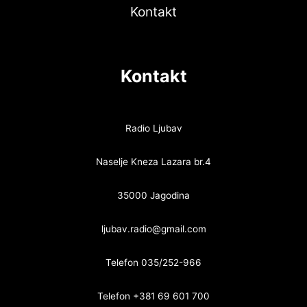
Kontakt
Kontakt
Radio Ljubav
Naselje Kneza Lazara br.4
35000 Jagodina
ljubav.radio@gmail.com
Telefon 035/252-966
Telefon +381 69 601 700