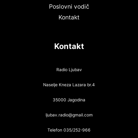
Poslovni vodič
Kontakt
Kontakt
Radio Ljubav
Naselje Kneza Lazara br.4
35000 Jagodina
ljubav.radio@gmail.com
Telefon 035/252-966