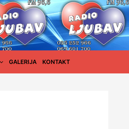
GALERIJA
KONTAKT