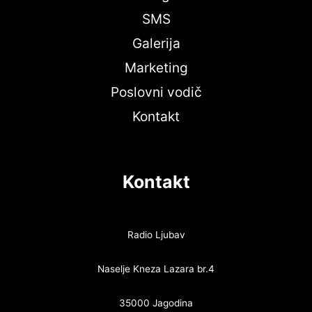
SMS
Galerija
Marketing
Poslovni vodič
Kontakt
Kontakt
Radio Ljubav
Naselje Kneza Lazara br.4
35000 Jagodina