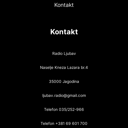
Kontakt
Kontakt
Radio Ljubav
Naselje Kneza Lazara br.4
35000 Jagodina
ljubav.radio@gmail.com
Telefon 035/252-966
Telefon +381 69 601 700