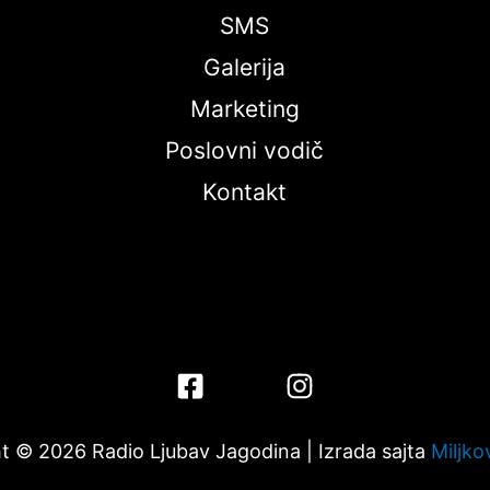
SMS
Galerija
Marketing
Poslovni vodič
Kontakt
t © 2026 Radio Ljubav Jagodina | Izrada sajta
Miljko