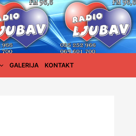
GALERIJA
KONTAKT