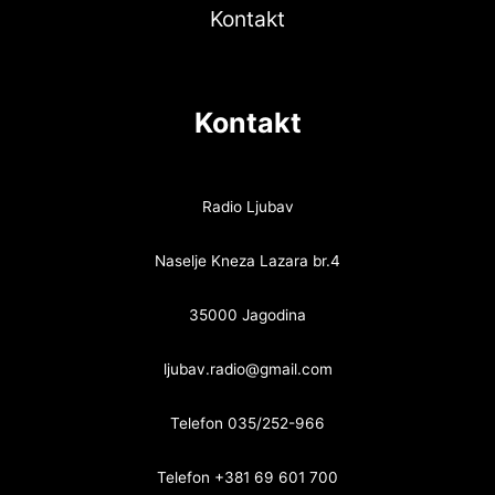
Kontakt
Kontakt
Radio Ljubav
Naselje Kneza Lazara br.4
35000 Jagodina
ljubav.radio@gmail.com
Telefon 035/252-966
Telefon +381 69 601 700